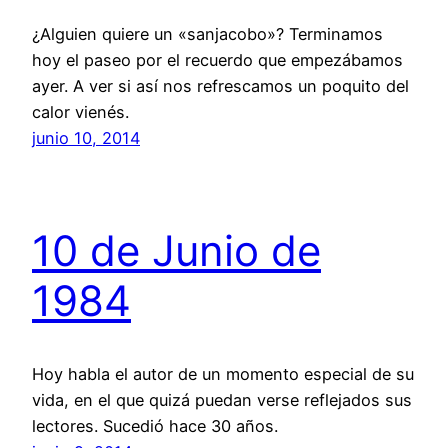
¿Alguien quiere un «sanjacobo»? Terminamos
hoy el paseo por el recuerdo que empezábamos
ayer. A ver si así nos refrescamos un poquito del
calor vienés.
junio 10, 2014
10 de Junio de
1984
Hoy habla el autor de un momento especial de su
vida, en el que quizá puedan verse reflejados sus
lectores. Sucedió hace 30 años.