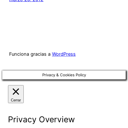
Funciona gracias a
WordPress
Privacy & Cookies Policy
Cerrar
Privacy Overview