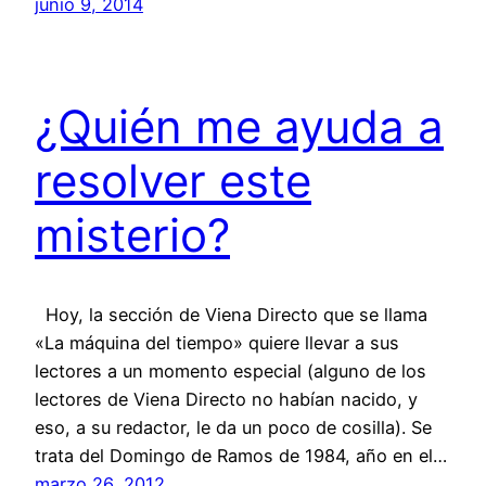
junio 9, 2014
¿Quién me ayuda a
resolver este
misterio?
Hoy, la sección de Viena Directo que se llama
«La máquina del tiempo» quiere llevar a sus
lectores a un momento especial (alguno de los
lectores de Viena Directo no habían nacido, y
eso, a su redactor, le da un poco de cosilla). Se
trata del Domingo de Ramos de 1984, año en el…
marzo 26, 2012