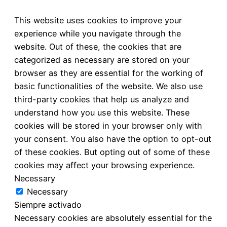
This website uses cookies to improve your
experience while you navigate through the
website. Out of these, the cookies that are
categorized as necessary are stored on your
browser as they are essential for the working of
basic functionalities of the website. We also use
third-party cookies that help us analyze and
understand how you use this website. These
cookies will be stored in your browser only with
your consent. You also have the option to opt-out
of these cookies. But opting out of some of these
cookies may affect your browsing experience.
Necessary
Necessary
Siempre activado
Necessary cookies are absolutely essential for the