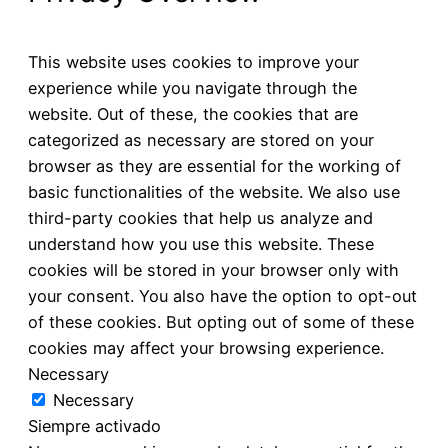
This website uses cookies to improve your
experience while you navigate through the
website. Out of these, the cookies that are
categorized as necessary are stored on your
browser as they are essential for the working of
basic functionalities of the website. We also use
third-party cookies that help us analyze and
understand how you use this website. These
cookies will be stored in your browser only with
your consent. You also have the option to opt-out
of these cookies. But opting out of some of these
cookies may affect your browsing experience.
Necessary
Necessary
Siempre activado