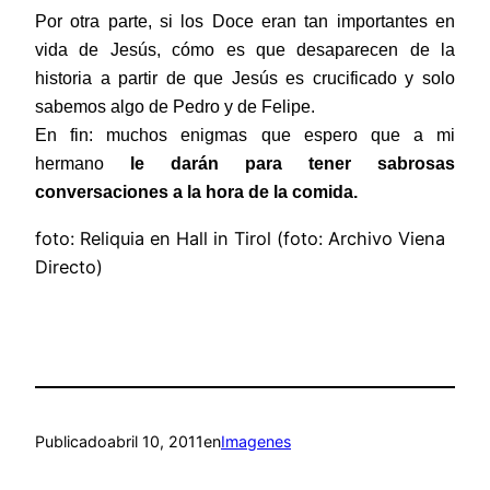
Por otra parte, si los Doce eran tan importantes en
vida de Jesús, cómo es que desaparecen de la
historia a partir de que Jesús es crucificado y solo
sabemos algo de Pedro y de Felipe.
En fin: muchos enigmas que espero que a mi
hermano
le darán para tener sabrosas
conversaciones a la hora de la comida.
foto: Reliquia en Hall in Tirol (foto: Archivo Viena
Directo)
Publicado
abril 10, 2011
en
Imagenes