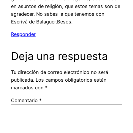
en asuntos de religión, que estos temas son de
agradecer. No sabes la que tenemos con
Escrivá de Balaguer.Besos.
Responder
Deja una respuesta
Tu dirección de correo electrónico no será
publicada.
Los campos obligatorios están
marcados con
*
Comentario
*