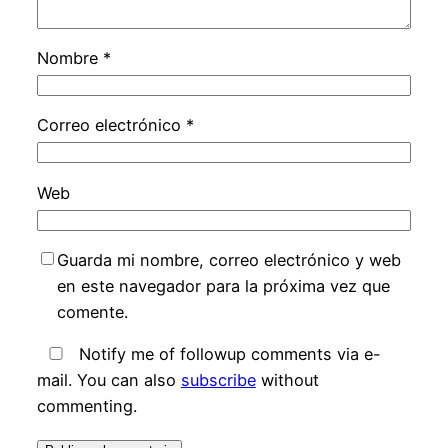
Nombre
*
Correo electrónico
*
Web
Guarda mi nombre, correo electrónico y web
en este navegador para la próxima vez que
comente.
Notify me of followup comments via e-
mail. You can also
subscribe
without
commenting.