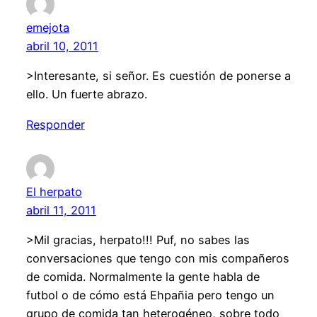
emejota
abril 10, 2011
>Interesante, si señor. Es cuestión de ponerse a
ello. Un fuerte abrazo.
Responder
El herpato
abril 11, 2011
>Mil gracias, herpato!!! Puf, no sabes las
conversaciones que tengo con mis compañeros
de comida. Normalmente la gente habla de
futbol o de cómo está Ehpañia pero tengo un
grupo de comida tan heterogéneo, sobre todo