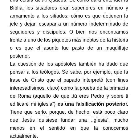
Biblia, los sitiadores eran superiores en número y
armamento a los sitiados: cómo es que detienen la
jefe y dejan escapar a un número indeterminado de
seguidores y discípulos. O bien nos encontramos
frente a uno de los piquetes más ineptos de la historia
o es que el asunto fue pasto de un maquillaje
posterior.
La cuestión de los apóstoles también ha dado que
pensar a los teólogos. Se sabe, por ejemplo, que la
frase de Cristo que el papado interpretó (con fines
interesadísimos, claro) como la prueba de la primacia
de Roma (aquello de que „tú eres Pedro y sobre tí
edificaré mi iglesia“)
es una falsificación posterior.
Tiene que serlo, porque, de hecho, está poco claro
que Jesús quisiese fundar una „Iglesia“, mucho
menos en el sentido en que la conocemos
actualmente.