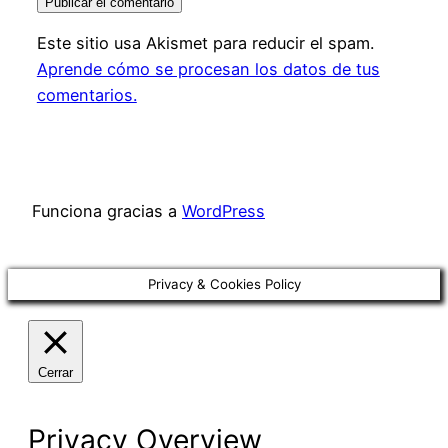
Este sitio usa Akismet para reducir el spam.
Aprende cómo se procesan los datos de tus
comentarios.
Funciona gracias a
WordPress
Privacy & Cookies Policy
Cerrar
Privacy Overview