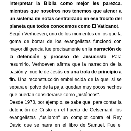
interpretar la Biblia como mejor les parezca,
mientras que nosotros nos tenemos que atener a
un sistema de notas centralizado en ese trocito del
planeta que todos conocemos como El Vaticano
).
Según Verhoeven, uno de los momentos en los que la
goma de borrar de los evangelistas funcionó con
mayor diligencia fue precisamente en
la narración de
la detención y proceso de Jesucristo
. Para
resumirlo, Verhoeven afirma que la narración de la
pasión y muerte de Jesús
es una trola de principio a
fin
. Una reconstrucción embellecida de la que, si se
separa el polvo de la paja, quedan muy pocos hechos
que puedan considerarse como „históricos“.
Desde 1973, por ejemplo, se sabe que, para contar la
detención de Cristo en el huerto de Getsemaní, los
evangelistas „fusilaron“ un complot contra el Rey
David que se narra en el libro de Samuel. Fue el