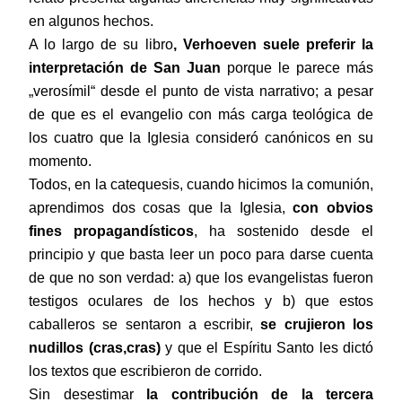
en algunos hechos.
A lo largo de su libro
, Verhoeven suele preferir la
interpretación de San Juan
porque le parece más
„verosímil“ desde el punto de vista narrativo; a pesar
de que es el evangelio con más carga teológica de
los cuatro que la Iglesia consideró canónicos en su
momento.
Todos, en la catequesis, cuando hicimos la comunión,
aprendimos dos cosas que la Iglesia,
con obvios
fines propagandísticos
, ha sostenido desde el
principio y que basta leer un poco para darse cuenta
de que no son verdad: a) que los evangelistas fueron
testigos oculares de los hechos y b) que estos
caballeros se sentaron a escribir,
se crujieron los
nudillos (cras,cras)
y que el Espíritu Santo les dictó
los textos que escribieron de corrido.
Sin desestimar
la contribución de la tercera