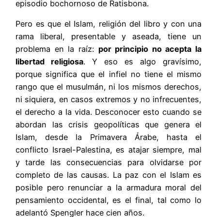
episodio bochornoso de Ratisbona.
Pero es que el Islam, religión del libro y con una
rama liberal, presentable y aseada, tiene un
problema en la raíz:
por principio no acepta la
libertad religiosa
. Y eso es algo gravísimo,
porque significa que el infiel no tiene el mismo
rango que el musulmán, ni los mismos derechos,
ni siquiera, en casos extremos y no infrecuentes,
el derecho a la vida. Desconocer esto cuando se
abordan las crisis geopolíticas que genera el
Islam, desde la Primavera Árabe, hasta el
conflicto Israel-Palestina, es atajar siempre, mal
y tarde las consecuencias para olvidarse por
completo de las causas. La paz con el Islam es
posible pero renunciar a la armadura moral del
pensamiento occidental, es el final, tal como lo
adelantó Spengler hace cien años.