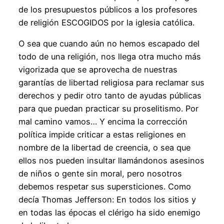
de los presupuestos públicos a los profesores
de religión ESCOGIDOS por la iglesia católica.
O sea que cuando aún no hemos escapado del
todo de una religión, nos llega otra mucho más
vigorizada que se aprovecha de nuestras
garantías de libertad religiosa para reclamar sus
derechos y pedir otro tanto de ayudas públicas
para que puedan practicar su proselitismo. Por
mal camino vamos… Y encima la corrección
política impide criticar a estas religiones en
nombre de la libertad de creencia, o sea que
ellos nos pueden insultar llamándonos asesinos
de niños o gente sin moral, pero nosotros
debemos respetar sus supersticiones. Como
decía Thomas Jefferson: En todos los sitios y
en todas las épocas el clérigo ha sido enemigo