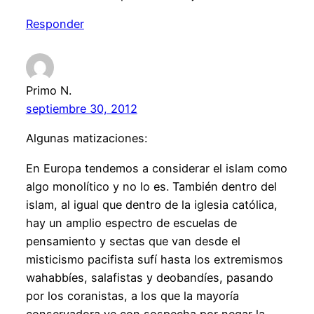
Responder
Primo N.
septiembre 30, 2012
Algunas matizaciones:
En Europa tendemos a considerar el islam como
algo monolítico y no lo es. También dentro del
islam, al igual que dentro de la iglesia católica,
hay un amplio espectro de escuelas de
pensamiento y sectas que van desde el
misticismo pacifista sufí hasta los extremismos
wahabbíes, salafistas y deobandíes, pasando
por los coranistas, a los que la mayoría
conservadora ve con sospecha por negar la