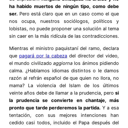
ha habido muertos de ningún tipo, como debe
ser.
Pero está claro que en un caso como el que
nos ocupa, nuestros sociólogos, políticos y
lobistas, no puede proponer una solución al tema
sin caer en la más ridícula de las contradicciones.
Mientras el ministro paquistaní del ramo, declara
que
pagará por la cabeza
del director del video,
el mundo civilizado
aggiorna
los ánimos pidiendo
calma. ¿Hablamos idiomas distintos o le damos
razón al refrán español de que quien no llora, no
mama? La violencia del Islam de los últimos
veinte años debe de llamar a la prudencia, pero
si
la prudencia se convierte en chantaje, más
pronto que tarde perderemos la partida.
Y a esa
tentación, con sus mejores intenciones han
cedido casi todos, incluido el Papa después del