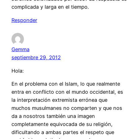
complicada y larga en el tiempo.
Responder
Gemma
septiembre 29, 2012
Hola:
En el problema con el Islam, lo que realmente
entra en conflicto con el mundo occidental, es
la interpretación extremista errónea que
muchos musulmanes no comparten y que nos
da a nosotros también una imagen
completamente equivocada de su religión,
dificultando a ambas partes el respeto que