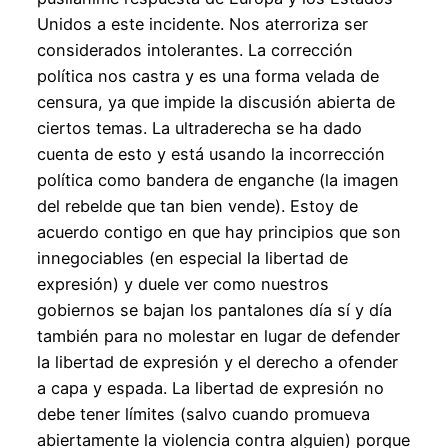
Unidos a este incidente. Nos aterroriza ser
considerados intolerantes. La corrección
política nos castra y es una forma velada de
censura, ya que impide la discusión abierta de
ciertos temas. La ultraderecha se ha dado
cuenta de esto y está usando la incorrección
política como bandera de enganche (la imagen
del rebelde que tan bien vende). Estoy de
acuerdo contigo en que hay principios que son
innegociables (en especial la libertad de
expresión) y duele ver como nuestros
gobiernos se bajan los pantalones día sí y día
también para no molestar en lugar de defender
la libertad de expresión y el derecho a ofender
a capa y espada. La libertad de expresión no
debe tener límites (salvo cuando promueva
abiertamente la violencia contra alguien) porque