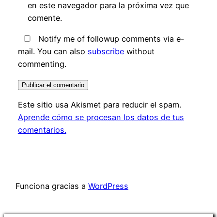
en este navegador para la próxima vez que
comente.
Notify me of followup comments via e-
mail. You can also
subscribe
without
commenting.
Este sitio usa Akismet para reducir el spam.
Aprende cómo se procesan los datos de tus
comentarios.
Funciona gracias a
WordPress