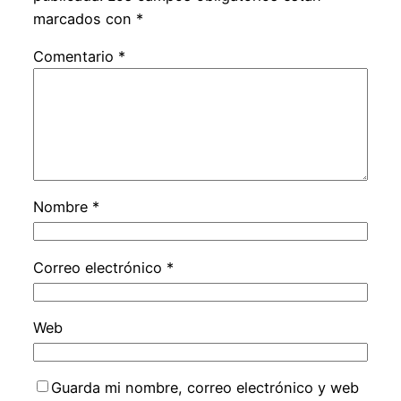
marcados con
*
Comentario
*
Nombre
*
Correo electrónico
*
Web
Guarda mi nombre, correo electrónico y web