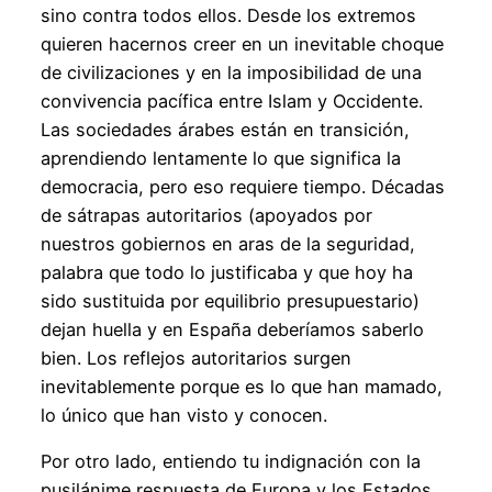
sino contra todos ellos. Desde los extremos
quieren hacernos creer en un inevitable choque
de civilizaciones y en la imposibilidad de una
convivencia pacífica entre Islam y Occidente.
Las sociedades árabes están en transición,
aprendiendo lentamente lo que significa la
democracia, pero eso requiere tiempo. Décadas
de sátrapas autoritarios (apoyados por
nuestros gobiernos en aras de la seguridad,
palabra que todo lo justificaba y que hoy ha
sido sustituida por equilibrio presupuestario)
dejan huella y en España deberíamos saberlo
bien. Los reflejos autoritarios surgen
inevitablemente porque es lo que han mamado,
lo único que han visto y conocen.
Por otro lado, entiendo tu indignación con la
pusilánime respuesta de Europa y los Estados