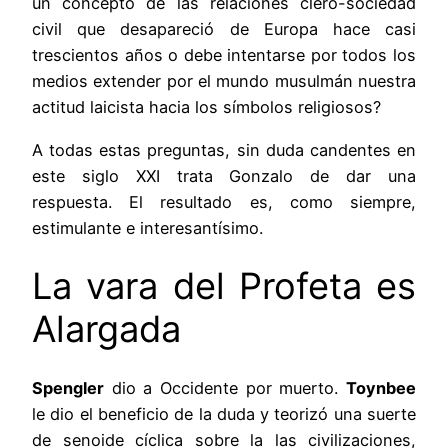
un concepto de las relaciones clero-sociedad
civil que desapareció de Europa hace casi
trescientos años o debe intentarse por todos los
medios extender por el mundo musulmán nuestra
actitud laicista hacia los símbolos religiosos?
A todas estas preguntas, sin duda candentes en
este siglo XXI trata Gonzalo de dar una
respuesta. El resultado es, como siempre,
estimulante e interesantísimo.
La vara del Profeta es
Alargada
Spengler
dio a Occidente por muerto.
Toynbee
le dio el beneficio de la duda y teorizó una suerte
de senoide cíclica sobre la las civilizaciones,