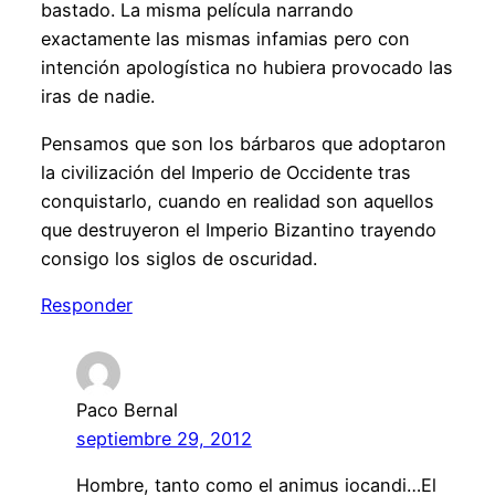
bastado. La misma película narrando
exactamente las mismas infamias pero con
intención apologística no hubiera provocado las
iras de nadie.
Pensamos que son los bárbaros que adoptaron
la civilización del Imperio de Occidente tras
conquistarlo, cuando en realidad son aquellos
que destruyeron el Imperio Bizantino trayendo
consigo los siglos de oscuridad.
Responder
Paco Bernal
septiembre 29, 2012
Hombre, tanto como el animus iocandi…El