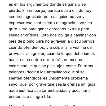
es en los argumentos donde se gana o se
pierde. Sin embargo, parece que a día de hoy
sentirse agraviado por cualquier motivo y
expresar ese sentimiento de agravio a voz en
grito sirve para ganar derechos extra y para
silenciar críticas. Esto nos obliga a caminar con
pies de plomo para no agraviar, a disculparnos
cuando ofendemos, y a culpar a la víctima de
provocar al agresor, cuando lo que deberíamos
hacer es recurrir a otro refrán no menos
castellano: el que se pica, ajos come. En otras
palabras, decir a los agraviados que si se
sienten ofendidos es únicamente problema
suyo, que, por grave que sea la ofensa infligida,
nada justifica asaltar embajadas y asesinar a
personas a sangre fría.