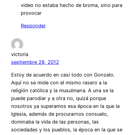
video no estaba hecho de broma, sino para
provocar
Responder
victoria
septiembre 28, 2012
Estoy de acuerdo en casi todo con Gonzalo.
Aquí no se mide con el mismo rasero a la
religión católica y la musulmana. A una se la
puede parodiar y a otra no, quizá porque
nosotros ya superamos esa época en la que la
Iglesia, además de procurarnos consuelo,
dominaba la vida de las personas, las
sociedades y los pueblos, la época en la que se