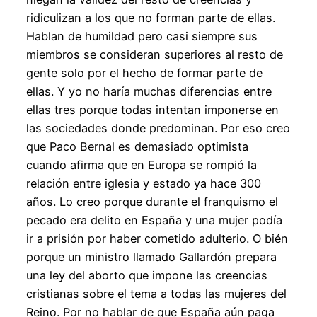
ridiculizan a los que no forman parte de ellas.
Hablan de humildad pero casi siempre sus
miembros se consideran superiores al resto de
gente solo por el hecho de formar parte de
ellas. Y yo no haría muchas diferencias entre
ellas tres porque todas intentan imponerse en
las sociedades donde predominan. Por eso creo
que Paco Bernal es demasiado optimista
cuando afirma que en Europa se rompió la
relación entre iglesia y estado ya hace 300
años. Lo creo porque durante el franquismo el
pecado era delito en España y una mujer podía
ir a prisión por haber cometido adulterio. O bién
porque un ministro llamado Gallardón prepara
una ley del aborto que impone las creencias
cristianas sobre el tema a todas las mujeres del
Reino. Por no hablar de que España aún paga