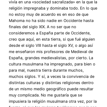
vivía en una «sociedad sacralizada» en la que la
religión impregnaba y dominaba todo. En lo que
no estoy muy de acuerdo es en eso de que
Mahoma no ha sido nadie en Occidente hasta
finales del siglo XIX. A no ser que no
consideremos a España parte de Occidente,
creo que aquí, en esta tierra, si que fué alguien
desde el siglo VIII hasta el siglo XV, o algo así
me enseñaron mis profesores de Medieval de
España, grandes medievalistas, por cierto. La
cultura musulmana ha impregnado, para bien o
para mal, nuestra tierra durante muchos,
muchos siglos. Y sí, a veces la convivencia de
distintas culturas y distintas religiones dentro
de un mismo medio geográfico puede resultar
muy complicada. No me gustaría que se
impusiera la religión musulmana otra vez, por la