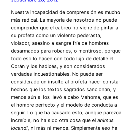
Nuestra incapacidad de comprensión es mucho
más radical. La mayoría de nosotros no puede
comprender que el cabreo no viene de pintar a
su profeta como un violento pederasta,
violador, asesino a sangre fría de hombres
desarmados para robarles, o mentiroso, porque
todo eso lo hacen con todo lujo de detalle el
Corán y los hadices, y son considerados
verdades incuestionables. No puede ser
considerado un insulto al profeta hacer constar
hechos que los textos sagrados sancionan, y
menos aún si los llevó a cabo Mahoma, que es
el hombre perfecto y el modelo de conducta a
seguir. Lo que ha causado esto, aunque parezca
increíble, no ha sido otra cosa que el
animus
iocandi
, ni más ni menos. Simplemente eso ha