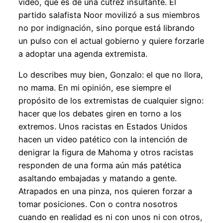
video, que es de una cutrez insultante. El
partido salafista Noor movilizó a sus miembros
no por indignación, sino porque está librando
un pulso con el actual gobierno y quiere forzarle
a adoptar una agenda extremista.
Lo describes muy bien, Gonzalo: el que no llora,
no mama. En mi opinión, ese siempre el
propósito de los extremistas de cualquier signo:
hacer que los debates giren en torno a los
extremos. Unos racistas en Estados Unidos
hacen un video patético con la intención de
denigrar la figura de Mahoma y otros racistas
responden de una forma aún más patética
asaltando embajadas y matando a gente.
Atrapados en una pinza, nos quieren forzar a
tomar posiciones. Con o contra nosotros
cuando en realidad es ni con unos ni con otros,