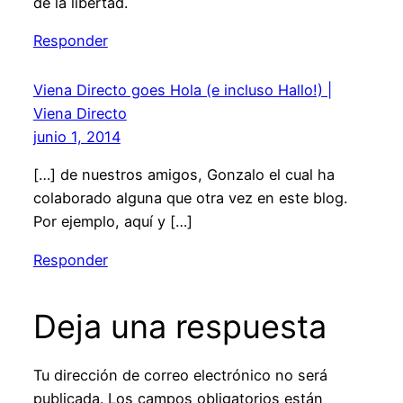
de la libertad.
Responder
Viena Directo goes Hola (e incluso Hallo!) |
Viena Directo
junio 1, 2014
[…] de nuestros amigos, Gonzalo el cual ha
colaborado alguna que otra vez en este blog.
Por ejemplo, aquí y […]
Responder
Deja una respuesta
Tu dirección de correo electrónico no será
publicada.
Los campos obligatorios están