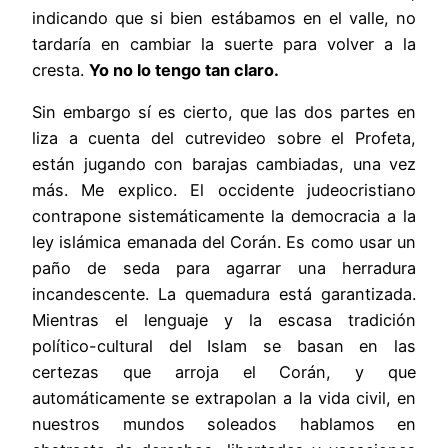
indicando que si bien estábamos en el valle, no
tardaría en cambiar la suerte para volver a la
cresta.
Yo no lo tengo tan claro.
Sin embargo sí es cierto, que las dos partes en
liza a cuenta del cutrevideo sobre el Profeta,
están jugando con barajas cambiadas, una vez
más. Me explico. El occidente judeocristiano
contrapone sistemáticamente la democracia a la
ley islámica emanada del Corán. Es como usar un
paño de seda para agarrar una herradura
incandescente. La quemadura está garantizada.
Mientras el lenguaje y la escasa tradición
político-cultural del Islam se basan en las
certezas que arroja el Corán, y que
automáticamente se extrapolan a la vida civil, en
nuestros mundos soleados hablamos en