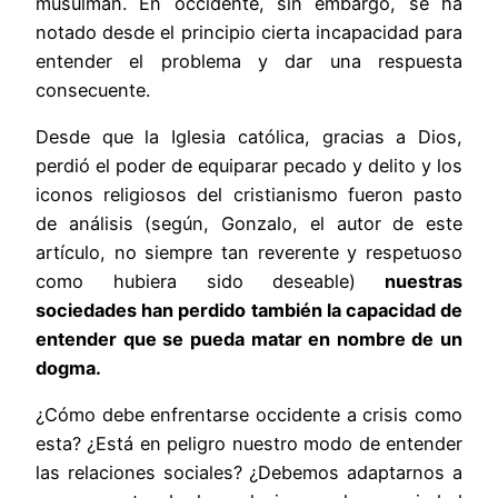
musulmán. En occidente, sin embargo, se ha
notado desde el principio cierta incapacidad para
entender el problema y dar una respuesta
consecuente.
Desde que la Iglesia católica, gracias a Dios,
perdió el poder de equiparar pecado y delito y los
iconos religiosos del cristianismo fueron pasto
de análisis (según, Gonzalo, el autor de este
artículo, no siempre tan reverente y respetuoso
como hubiera sido deseable)
nuestras
sociedades han perdido también la capacidad de
entender que se pueda matar en nombre de un
dogma.
¿Cómo debe enfrentarse occidente a crisis como
esta? ¿Está en peligro nuestro modo de entender
las relaciones sociales? ¿Debemos adaptarnos a