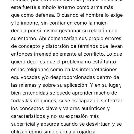
este fuerte simbolo externo como arma más
que como defensa. O cuando el hombre lo exige
y lo impone, sin confiar en como la mujer
decida por sí misma gestionar su relación con
su entorno. Ahí comenzarían sus propio errores
de concepto y distorsión de términos que llevan
entonces irremediablemente al conflicto. Lo que
quiero decir es que el problema no está tanto
en las religiones como en las interpretaciones
equivocadas y/o desproporcionadas dentro de
las mismas y sobre su aplicación. Y en su lugar,
bien entendidas se puede aprender mucho de
todas las religiones, si se es capaz de sintetizar
los conceptos clave y valores auténticos y
caracteristicos y no su expresión más
superficial y absurda cuando se desvirtuan y se
utilizan como simple arma arrojadiza.