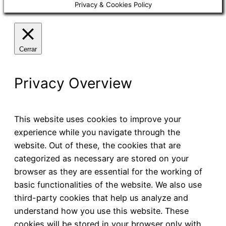
Privacy & Cookies Policy
Cerrar
Privacy Overview
This website uses cookies to improve your
experience while you navigate through the
website. Out of these, the cookies that are
categorized as necessary are stored on your
browser as they are essential for the working of
basic functionalities of the website. We also use
third-party cookies that help us analyze and
understand how you use this website. These
cookies will be stored in your browser only with