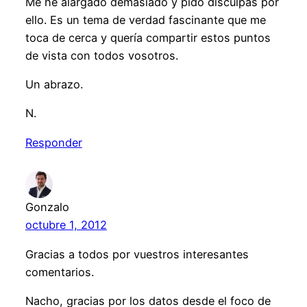
Me he alargado demasiado y pido disculpas por
ello. Es un tema de verdad fascinante que me
toca de cerca y quería compartir estos puntos
de vista con todos vosotros.
Un abrazo.
N.
Responder
Gonzalo
octubre 1, 2012
Gracias a todos por vuestros interesantes
comentarios.
Nacho, gracias por los datos desde el foco de