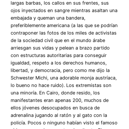
largas barbas, los callos en sus frentes, sus
ojos inyectados en sangre mientras asaltan una
embajada y queman una bandera,
preferiblemente americana (a las que se podrían
contraponer las fotos de los miles de activistas
de la sociedad civil que en el mundo árabe
arriesgan sus vidas y pelean a brazo partido
con estructuras autoritarias para conseguir
igualdad, respeto a los derechos humanos,
libertad, y democracia, pero como me dijo la
Schwester Michi, una adorable monja austríaca,
lo bueno no hace ruido). Los extremistas son
una minoría. En Cairo, donde resido, los
manifestantes eran apenas 200, muchos de
ellos jóvenes desocupados en busca de
adrenalina jugando al ratón y al gato con la
policía. Pocos o ninguno habían visto el famoso