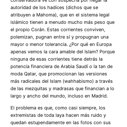
autoridad de los hadices (dichos que se
atribuyen a Mahoma), que en el sistema legal
islámico tienen a menudo mucho más peso que
el propio Corán. Estas corrientes conviven,
polemizan, pugnan entre sí y propugnan una
mayor o menor tolerancia. ¿Por qué en Europa
apenas vemos la cara amable del Islam? Porque
ninguna de esas corrientes tiene detrás la
potencia financiera de Arabia Saudí o la tan de
moda Qatar, que promocionan las versiones
más radicales del Islam (wahhabismo) a través
de las mezquitas y madrasas que financian a lo
largo y ancho del mundo, incluso en Madrid.
El problema es que, como casi siempre, los
extremistas de toda laya hacen más ruido y
quedan estupendamente en las fotos con sus